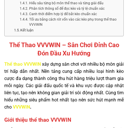
Hiểu sâu từng bộ môn thể thao và từng giải đấu
Phân tích thông số để đọc kèo và tỷ lệ chuẩn xác
Canh thời điểm hợp lý để bắt kèo chuẩn xác
Tối ưu bằng cách rót vốn vào các kèo phụ trong thể thao
VVVWIN
Kết luận
Thể Thao VVVWIN – Sân Chơi Đỉnh Cao
Đón Đầu Xu Hướng
Thể thao VVVWIN
xây dựng sân chơi với nhiều bộ môn giải
trí hấp dẫn nhất. Nền tảng cung cấp nhiều loại hình kèo
cược đa dạng thành công thu hút hàng triệu lượt tham gia
mỗi ngày. Các giải đấu quốc tế và khu vực được cập nhật
liên tục, tạo nên không gian giải trí sôi động nhất. Cùng tìm
hiểu những siêu phẩm hot nhất tạo nên sức hút mạnh mẽ
cho
VVVWIN
.
Giới thiệu thể thao VVVWIN