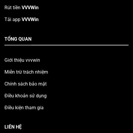
Rút tiền
VVVWin
Tải app
VVVWin
TỔNG QUAN
Giới thiệu vvvwin
Miễn trừ trách nhiệm
Chính sách bảo mật
Điều khoản sử dụng
Điều kiện tham gia
LIÊN HỆ