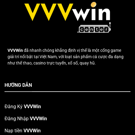
VVVWin
đã nhanh chóng khẳng định vị thế là một cổng game
giải trí nổi bật tại Việt Nam, với loạt sản phẩm cá cược đa dạng
như thể thao, casino trực tuyến, xổ số, quay hũ.
HƯỚNG DẪN
Đăng Ký
VVVWin
Đăng Nhập
VVVWin
Nạp tiền
VVVWin