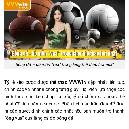
Bóng đá – bộ môn “vua” trong làng thể thao hot nhất
Tỷ lệ kèo cược được
thể thao VVVWIN
cập nhật liên tục,
chính xác và nhanh chóng từng giây. Hội viên lựa chọn các
hình thức như kèo chấp, tài xỉu, tỷ số chính xác hoặc thẻ
phạt để tiến hành cá cược. Phân tích các trận đấu để đưa
ra các quyết định chính xác nhất nếu bạn muốn trở thành
“ông vua” của làng cá độ bóng đá.