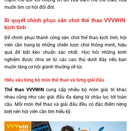
muốn tìm cơ hội đổi đời.
Bí quyết chinh phục sân chơi thể thao VVVWIN
kịch tính
Để chinh phục thành công sân chơi thể thao kịch tính, hội
viên cần trang bị những chiến lược chơi thông minh, hiệu
quả để bắt kèo chuẩn xác nhất. Học hỏi những kinh
nghiệm được chia sẻ từ các cao thủ dưới đây nếu bạn
muốn tăng cơ hội giành thưởng về túi.
Hiểu sâu từng bộ môn thể thao và từng giải đấu
Thể thao VVVWIN
cung cấp nhiều bộ môn giải trí khác
nhau cũng như các giải đấu đa dạng từ châu lục tới toàn
cầu. Mỗi môn thể thao và giải đấu đều có đặc điểm riêng
biệt nên hội viên cần tìm hiểu kỹ.