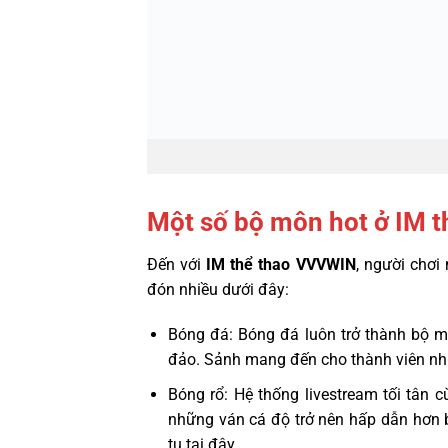
Một số bộ môn hot ở IM 
Đến với
IM thể thao VVVWIN
, người chơi
đón nhiều dưới đây:
Bóng đá: Bóng đá luôn trở thành bộ m
đảo. Sảnh mang đến cho thành viên nhiề
Bóng rổ: Hệ thống livestream tối tân 
những ván cá độ trở nên hấp dẫn hơn 
tụ tại đây.