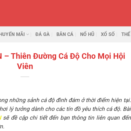
HUYẾN MÃI
ĐÁ GÀ
BẮN CÁ
NỔ HŨ
XỔ SỐ
THỂ
 – Thiên Đường Cá Độ Cho Mọi Hội
Viên
ong những sảnh cá độ đình đám ở thời điểm hiện tại.
i lý tưởng dành cho các tín đồ yêu thích cá độ. Bài
N
sẽ đề cập chi tiết đến bạn thông tin liên quan đến
n.