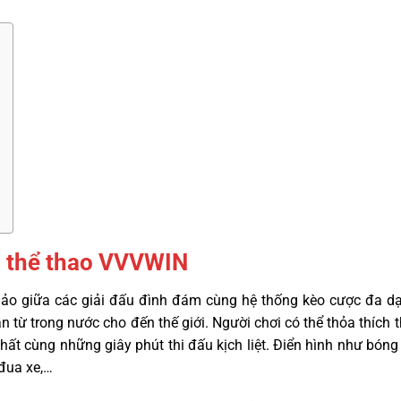
M thể thao VVVWIN
hảo giữa các giải đấu đình đám cùng hệ thống kèo cược đa d
ẫn từ trong nước cho đến thế giới. Người chơi có thể thỏa thích 
ất cùng những giây phút thi đấu kịch liệt. Điển hình như bóng
 đua xe,…