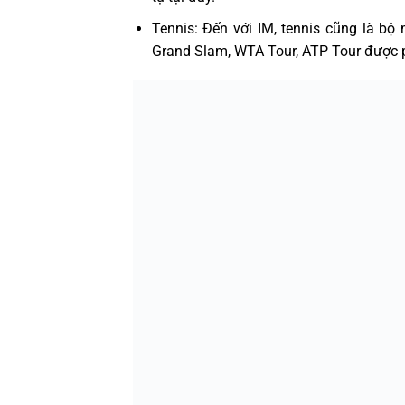
Tennis: Đến với IM, tennis cũng là b
Grand Slam, WTA Tour, ATP Tour được ph