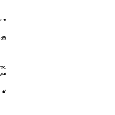
tham
 dõi
ược.
giải
n dễ