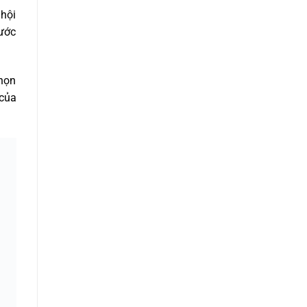
 hội
rước
chọn
 của