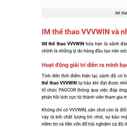
IM thể
IM thể thao VVVWIN và 
IM thể thao VVVWIN
hứa hẹn là sảnh đá
chính là những lý do hàng đầu tạo nên sức
Hoạt động giải trí diễn ra minh bạc
Tính đến thời điểm hiện tại, sảnh đã có 
thể thao VVVWIN
tự hào khi đạt được nhi
tổ chức PAGCOR thông qua việc đáp ứng h
phản hồi tích cực từ thành viên tham gia tr
Không chỉ có VVVWIN, sân chơi còn là đối 
vậy là bởi chất lượng trò chơi, sự bảo m
niềm tin và tiền vốn để trải nghiệm cá độ 