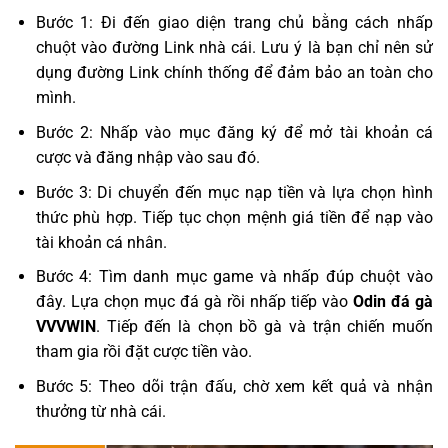
Bước 1: Đi đến giao diện trang chủ bằng cách nhấp
chuột vào đường Link nhà cái. Lưu ý là bạn chỉ nên sử
dụng đường Link chính thống để đảm bảo an toàn cho
mình.
Bước 2: Nhấp vào mục đăng ký để mở tài khoản cá
cược và đăng nhập vào sau đó.
Bước 3: Di chuyển đến mục nạp tiền và lựa chọn hình
thức phù hợp. Tiếp tục chọn mệnh giá tiền để nạp vào
tài khoản cá nhân.
Bước 4: Tìm danh mục game và nhấp đúp chuột vào
đây. Lựa chọn mục đá gà rồi nhấp tiếp vào
Odin đá gà
VVVWIN
. Tiếp đến là chọn bồ gà và trận chiến muốn
tham gia rồi đặt cược tiền vào.
Bước 5: Theo dõi trận đấu, chờ xem kết quả và nhận
thưởng từ nhà cái.