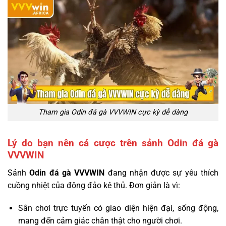
Tham gia Odin đá gà VVVWIN cực kỳ dễ dàng
Lý do bạn nên cá cược trên sảnh Odin đá gà
VVVWIN
Sảnh
Odin đá gà VVVWIN
đang nhận được sự yêu thích
cuồng nhiệt của đông đảo kê thủ. Đơn giản là vì:
Sân chơi trực tuyến có giao diện hiện đại, sống động,
mang đến cảm giác chân thật cho người chơi.