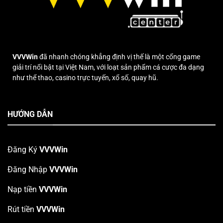
VVVWin
đã nhanh chóng khẳng định vị thế là một cổng game
giải trí nổi bật tại Việt Nam, với loạt sản phẩm cá cược đa dạng
như thể thao, casino trực tuyến, xổ số, quay hũ.
HƯỚNG DẪN
Đăng Ký
VVVWin
Đăng Nhập
VVVWin
Nạp tiền
VVVWin
Rút tiền
VVVWin