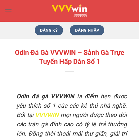
Bỏ
qua
nội
dung
ĐĂNG KÝ
ĐĂNG NHẬP
Odin Đá Gà VVVWIN – Sảnh Gà Trực
Tuyến Hấp Dẫn Số 1
Odin đá gà VVVWIN
là điểm hẹn được
yêu thích số 1 của các kê thủ nhà nghề.
Bởi tại
VVVWIN
mọi người được theo dõi
các trận gà đỉnh cao có tỷ lệ trả thưởng
lớn. Đồng thời thoải mái thư giãn, giải trí