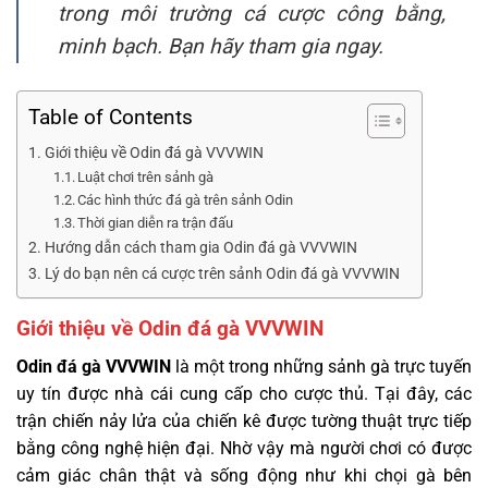
trong môi trường cá cược công bằng,
minh bạch. Bạn hãy tham gia ngay.
Table of Contents
Giới thiệu về Odin đá gà VVVWIN
Luật chơi trên sảnh gà
Các hình thức đá gà trên sảnh Odin
Thời gian diễn ra trận đấu
Hướng dẫn cách tham gia Odin đá gà VVVWIN
Lý do bạn nên cá cược trên sảnh Odin đá gà VVVWIN
Giới thiệu về Odin đá gà VVVWIN
Odin đá gà VVVWIN
là một trong những sảnh gà trực tuyến
uy tín được nhà cái cung cấp cho cược thủ. Tại đây, các
trận chiến nảy lửa của chiến kê được tường thuật trực tiếp
bằng công nghệ hiện đại. Nhờ vậy mà người chơi có được
cảm giác chân thật và sống động như khi chọi gà bên