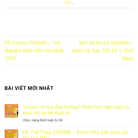
trực
.
PP Casino VVVWIN – Trải
WS168 Đá Gà VVVWIN –
Nghiệm Kiếm tiền Hot Nhất
Sảnh Gà Gay Cấn Số 1, Chơi
2025
Ngay
BÀI VIẾT MỚI NHẤT
Vvvwin có lừa đảo không? Phân tích nghi ngờ và
mức độ uy tín thực tế
Chức năng bình luận bị tắt
ở
Vvvwin
có
UG Thể Thao VVVWIN – Khám Phá Sân Chơi Cá
lừa